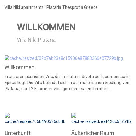
Villa Niki apartments | Plataria Thesprotia Greece
WILLKOMMEN
Villa Niki Plataria
Willkommen
in unserer luxuriösen Villa, die in Plataria Sivota bei Igoumenitsa in
Epirus liegt. Die Villa befindet sich in der malerischen Siedlung von
Plataria, nur 12 Kilometer von Igoumenitsa entfernt, in ...
Unterkunft
Äußerlicher Raum