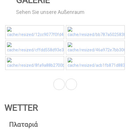
GALERIE
Sehen Sie unsere Außenraum
WETTER
Πλαταριά