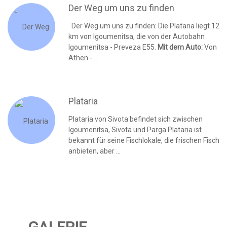
Der Weg um uns zu finden
Der Weg um uns zu finden: Die Plataria liegt 12
km von Igoumenitsa, die von der Autobahn
Igoumenitsa - Preveza E55.
Mit dem Auto:
Von
Athen - ...
Plataria
Plataria von Sivota befindet sich zwischen
Igoumenitsa, Sivota und Parga.Plataria ist
bekannt für seine Fischlokale, die frischen Fisch
anbieten, aber ...