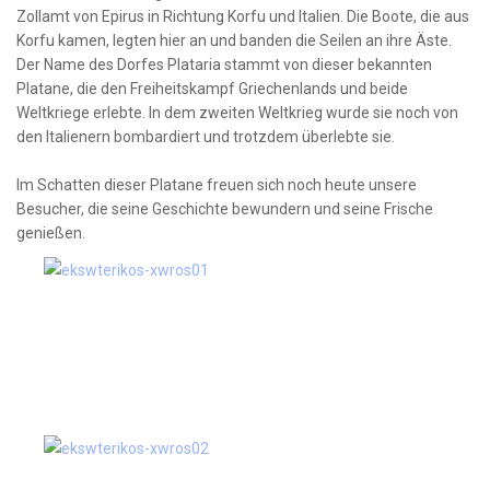
Zollamt von Epirus in Richtung Korfu und Italien. Die Boote, die aus
Korfu kamen, legten hier an und banden die Seilen an ihre Äste.
Der Name des Dorfes Plataria stammt von dieser bekannten
Platane, die den Freiheitskampf Griechenlands und beide
Weltkriege erlebte. In dem zweiten Weltkrieg wurde sie noch von
den Italienern bombardiert und trotzdem überlebte sie.
Im Schatten dieser Platane freuen sich noch heute unsere
Besucher, die seine Geschichte bewundern und seine Frische
genießen.