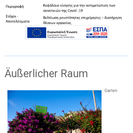
Äußerlicher Raum
Garten